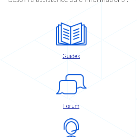
Guides
Forum